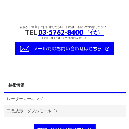
試作から量産までお任せください。お気軽にお問い合わせください。
TEL
03-5762-8400（代）
平日9:00-18:00（土日祝日を除く）
技術情報
レーザーマーキング
二色成形（ダブルモールド）